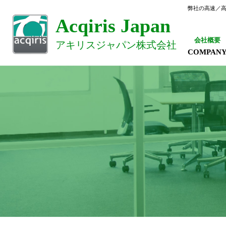
弊社の高速／
Acqiris Japan
会社概要
アキリスジャパン株式会社
COMPAN