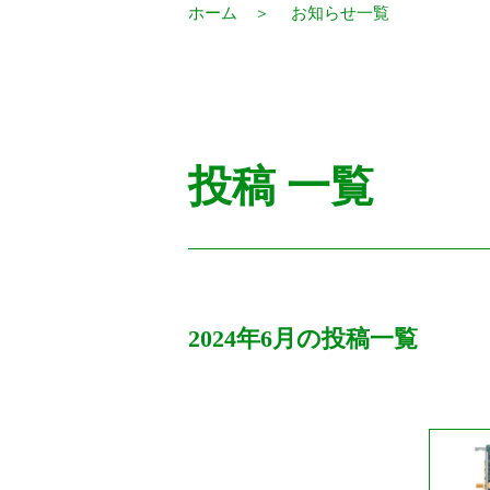
ホーム
お知らせ一覧
投稿 一覧
2024年6月の投稿一覧