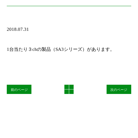
2018.07.31
1台当たり３chの製品（SA3シリーズ）があります。
前のページ
次のページ