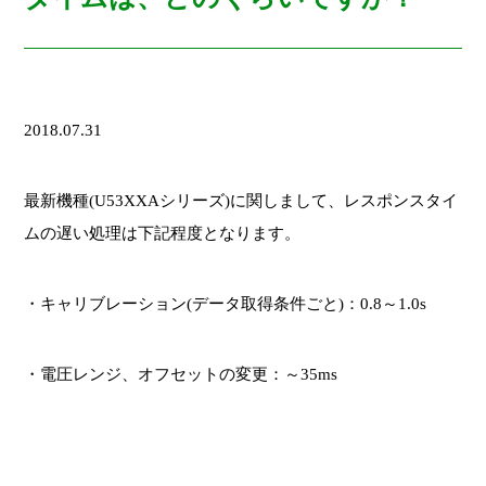
2018.07.31
最新機種(U53XXAシリーズ)に関しまして、レスポンスタイ
ムの遅い処理は下記程度となります。
・キャリブレーション(データ取得条件ごと)：0.8～1.0s
・電圧レンジ、オフセットの変更：～35ms