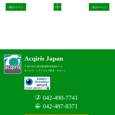
前のページ
次のページ
Acqiris Japan
〒182-0024 東京都 調布市布田4-11-5
サービス・ソフトウェア販売・サポート
042-490-7741
042-487-8371