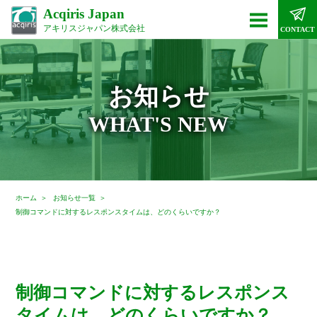
Acqiris Japan
アキリスジャパン株式会社
CONTACT
お知らせ
WHAT'S NEW
ホーム
お知らせ一覧
制御コマンドに対するレスポンスタイムは、どのくらいですか？
制御コマンドに対するレスポンス
タイムは、どのくらいですか？