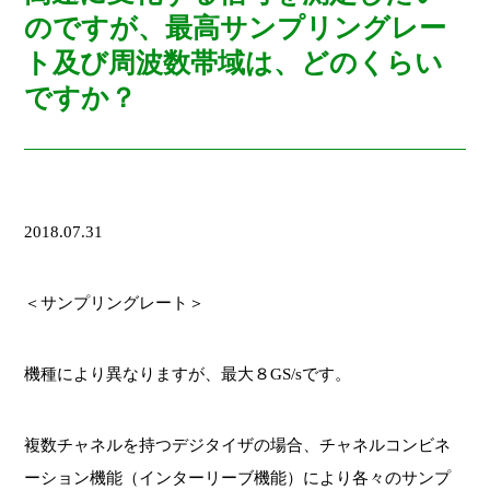
のですが、最高サンプリングレー
ト及び周波数帯域は、どのくらい
ですか？
2018.07.31
＜サンプリングレート＞
機種により異なりますが、最大８GS/sです。
複数チャネルを持つデジタイザの場合、チャネルコンビネ
ーション機能（インターリーブ機能）により各々のサンプ