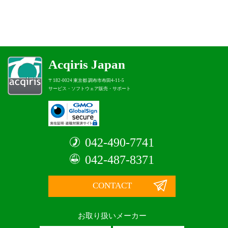
Acqiris Japan
〒182-0024 東京都 調布市布田4-11-5
サービス・ソフトウェア販売・サポート
042-490-7741
042-487-8371
CONTACT
お取り扱いメーカー