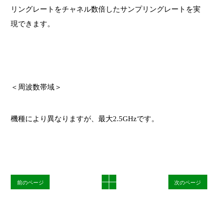
リングレートをチャネル数倍したサンプリングレートを実
現できます。
＜周波数帯域＞
機種により異なりますが、最大2.5GHzです。
前のページ
次のページ