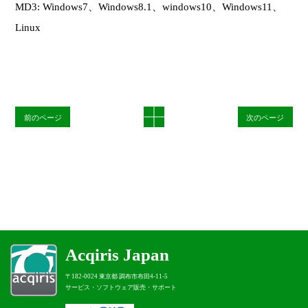
MD3: Windows7、Windows8.1、windows10、Windows11、
Linux
前のページ
次のページ
Acqiris Japan
〒182-0024 東京都 調布市布田4-11-5
サービス・ソフトウェア販売・サポート