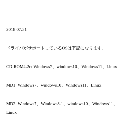
2018.07.31
ドライバがサポートしているOSは下記になります。
CD-ROM4.2c: Windows7、windows10、Windows11、Linux
MD1: Windows7、windows10、Windows11、Linux
MD2: Windows7、Windows8.1、windows10、Windows11、
Linux